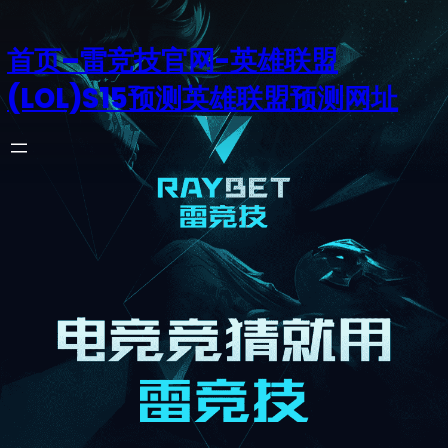
首页–雷竞技官网-英雄联盟
(LOL)S15预测英雄联盟预测网址