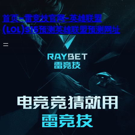
首页–雷竞技官网-英雄联盟
(LOL)S15预测英雄联盟预测网址