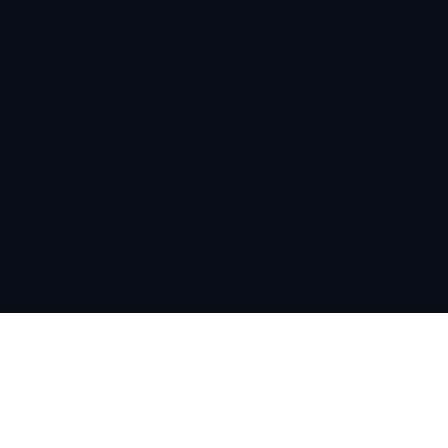
跳
至
内
容