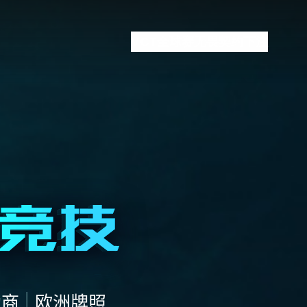
VCT全球赛
无畏契约下注