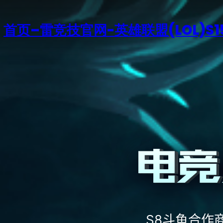
首页–雷竞技官网-英雄联盟(LOL)