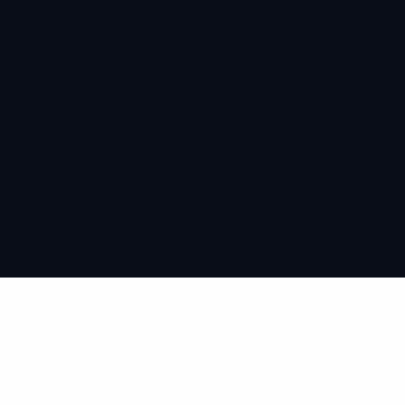
跳
至
内
容