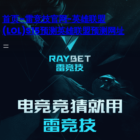
首页–雷竞技官网-英雄联盟
(LOL)S15预测英雄联盟预测网址