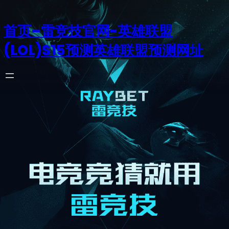
首页–雷竞技官网-英雄联盟
(LOL)S15预测英雄联盟预测网址