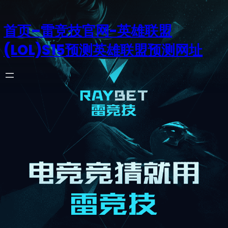
首页–雷竞技官网-英雄联盟
(LOL)S15预测英雄联盟预测网址