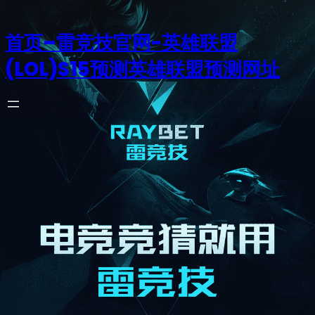
首页–雷竞技官网-英雄联盟
(LOL)S15预测英雄联盟预测网址