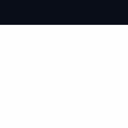
跳
至
内
容