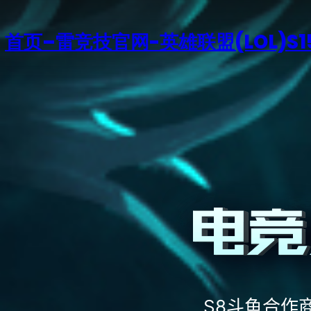
首页–雷竞技官网-英雄联盟(LOL)