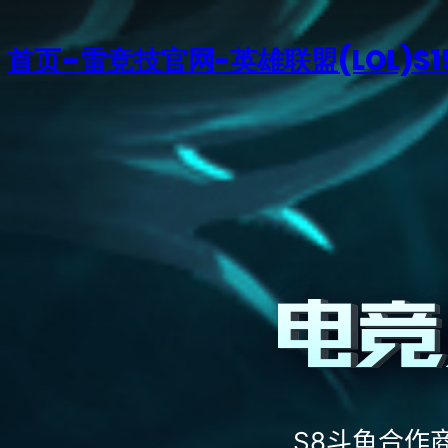
首页–雷竞技官网-英雄联盟(LOL)