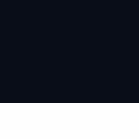
跳
至
内