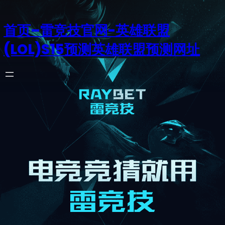
首页–雷竞技官网-英雄联盟
(LOL)S15预测英雄联盟预测网址