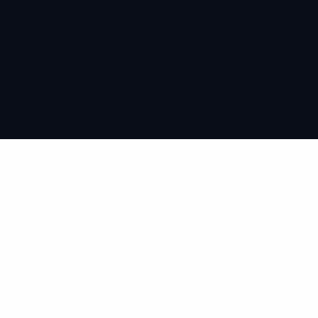
跳
至
内
容