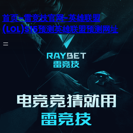
首页–雷竞技官网-英雄联盟
(LOL)S15预测英雄联盟预测网址