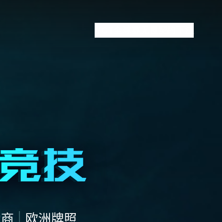
VCT全球赛
无畏契约下注