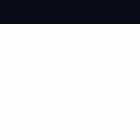
跳
至
内
容
雷竞技官网登录