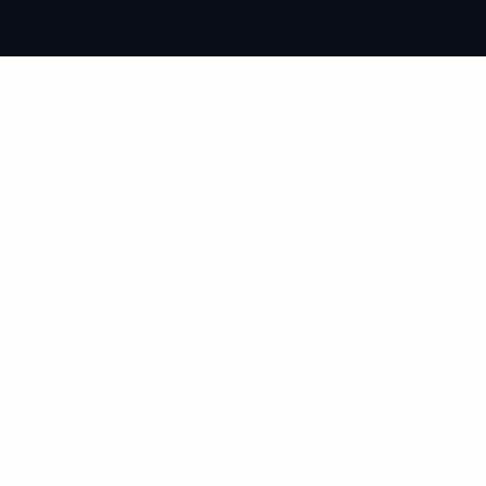
跳
至
内
容
雷竞技官网注册