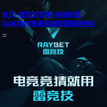
首页–雷竞技官网-英雄联盟
(LOL)S15预测英雄联盟预测网址