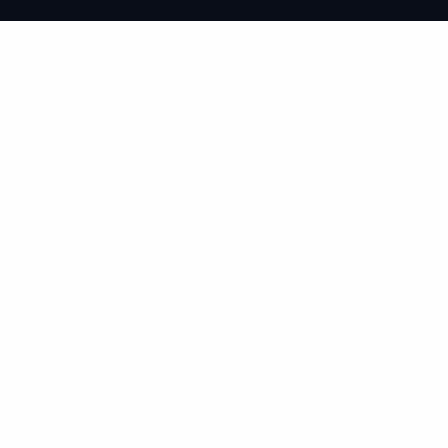
跳
至
内
容
RAYBET网站_雷竞技
app下载_2024雷竞技