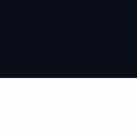
跳
至
内
容