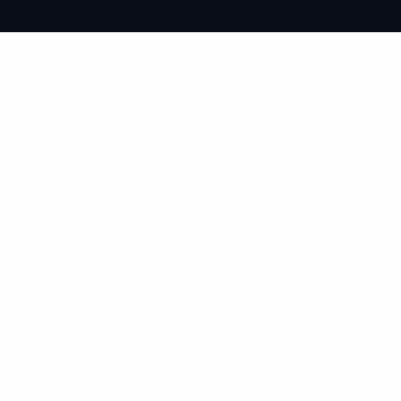
跳
至
内
容
雷竞技官网