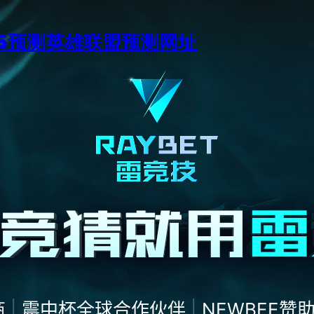
S15预测英雄联盟预测网址