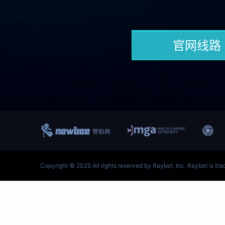
跳
至
内