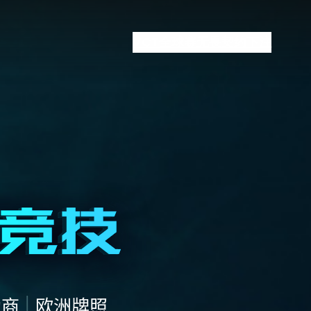
VCT全球赛
无畏契约下注