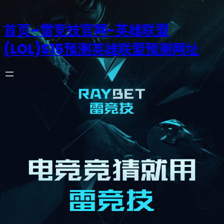
首页–雷竞技官网-英雄联盟
(LOL)S15预测英雄联盟预测网址