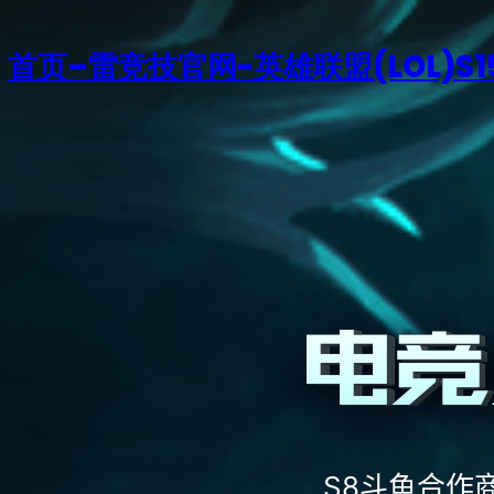
首页–雷竞技官网-英雄联盟(LOL)