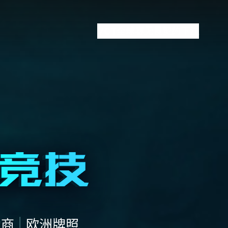
VCT全球赛
无畏契约下注