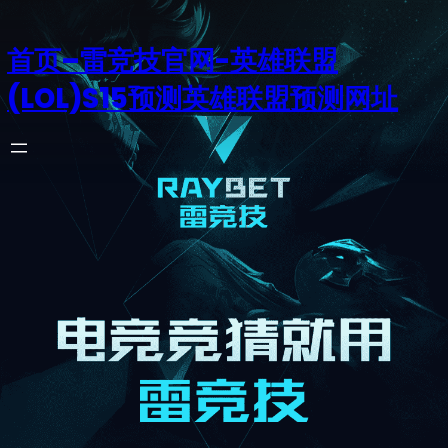
首页–雷竞技官网-英雄联盟
(LOL)S15预测英雄联盟预测网址