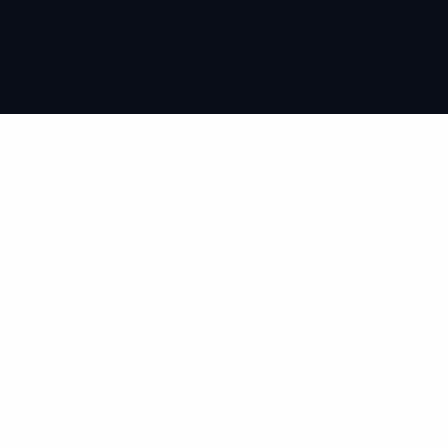
跳
至
内
容