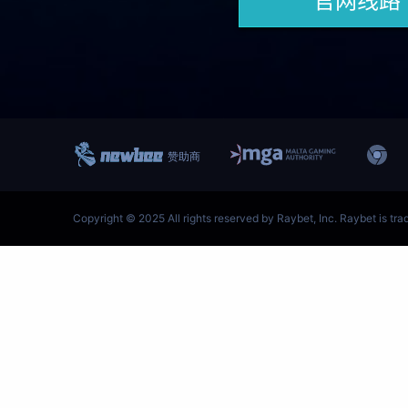
跳
至
内
容