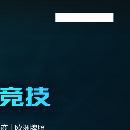
VCT全球赛
无畏契约下注