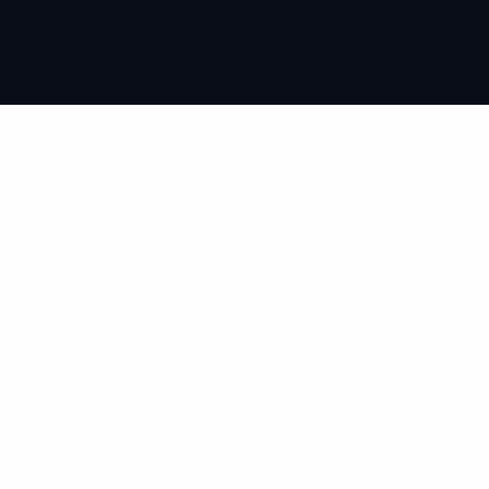
跳
至
内
容