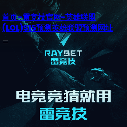
首页–雷竞技官网-英雄联盟
(LOL)S15预测英雄联盟预测网址