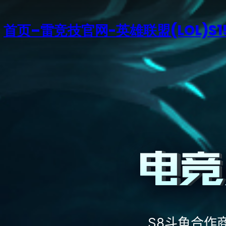
首页–雷竞技官网-英雄联盟(LOL)