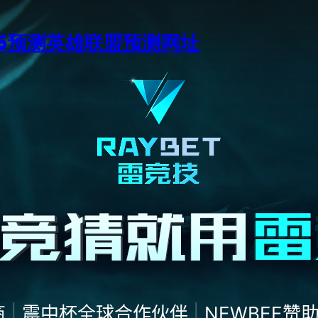
S15预测英雄联盟预测网址