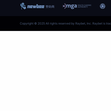
跳
至
内
容
英雄联盟开