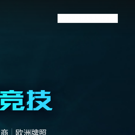
VCT全球赛
无畏契约下注