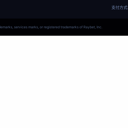
盘赌输赢怎