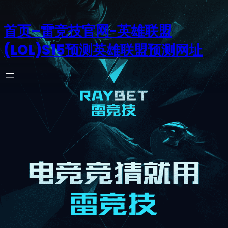
首页–雷竞技官网-英雄联盟
(LOL)S15预测英雄联盟预测网址