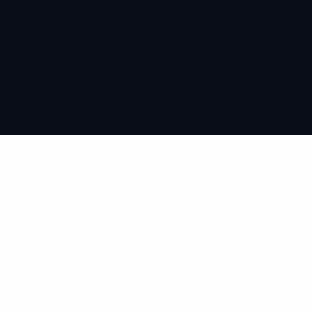
跳
至
内
容