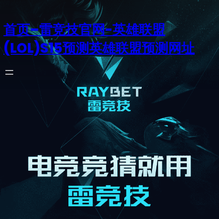
首页–雷竞技官网-英雄联盟
(LOL)S15预测英雄联盟预测网址