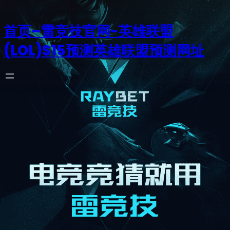
首页–雷竞技官网-英雄联盟
(LOL)S15预测英雄联盟预测网址