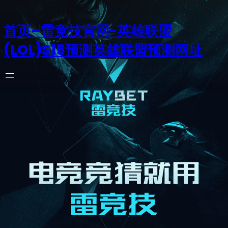
首页–雷竞技官网-英雄联盟
(LOL)S15预测英雄联盟预测网址